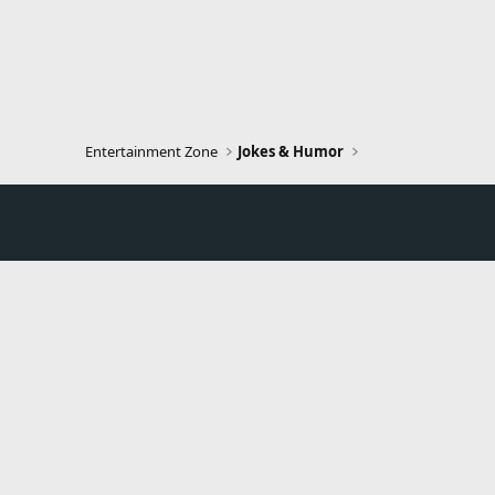
Entertainment Zone
Jokes & Humor