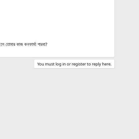
ইলে তোমার কাজ কনফার্ম! পারবা?
You must log in or register to reply here.