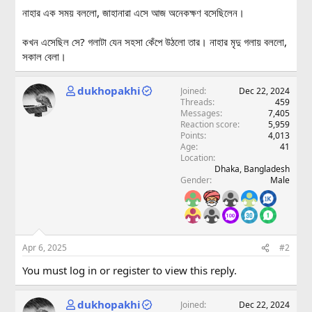
নাহার এক সময় বললো, জাহানারা এসে আজ অনেকক্ষণ বসেছিলেন।
কখন এসেছিল সে? গলাটা যেন সহসা কেঁপে উঠলো তার। নাহার মৃদু গলায় বললো,
সকাল বেলা।
dukhopakhi
Joined
Dec 22, 2024
Threads
459
Messages
7,405
Reaction score
5,959
Points
4,013
Age
41
Location
Dhaka, Bangladesh
Gender
Male
Apr 6, 2025
#2
You must log in or register to view this reply.
dukhopakhi
Joined
Dec 22, 2024