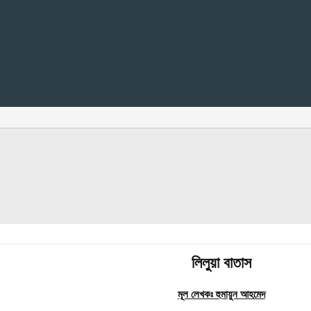
লিলুয়া বাতাস
মূল লেখকঃ হুমায়ুন আহমেদ