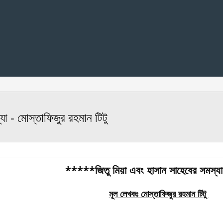
যা - মোস্তাফিজুর রহমান টিটু
*****জিতু মিয়া এবং হাসান সাহেবের সমস্
মূল লেখকঃ মোস্তাফিজুর রহমান টিটু