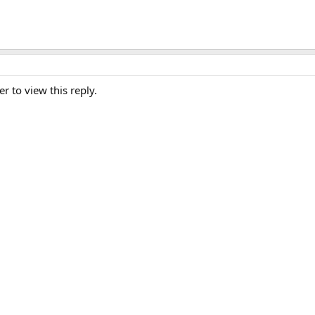
er to view this reply.