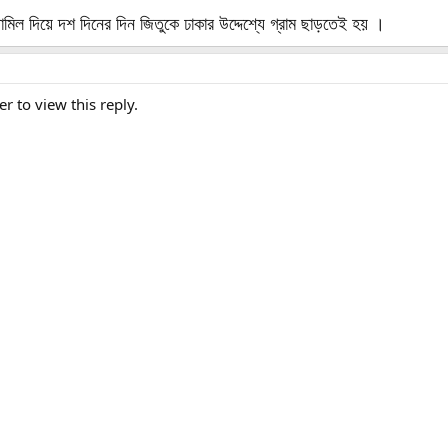
ল দিয়ে দশ দিনের দিন জিতুকে ঢাকার উদ্দেশ্যে গ্রাম ছাড়তেই হয় ।
er to view this reply.