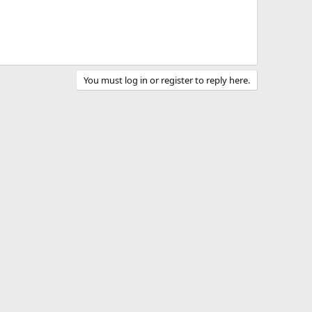
You must log in or register to reply here.