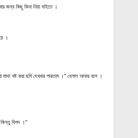
 জন্য কিছু কিনা নিয়া যাইতে ।
 হয় ।
মাথা নষ্ট করা ছবি দেখবার পারতাম ।“ হেলাল আবার বলে ।
কিন্তু বিপদ ।“