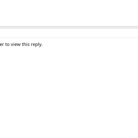
er to view this reply.