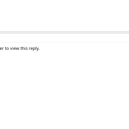
er to view this reply.