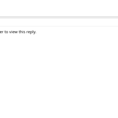
er to view this reply.