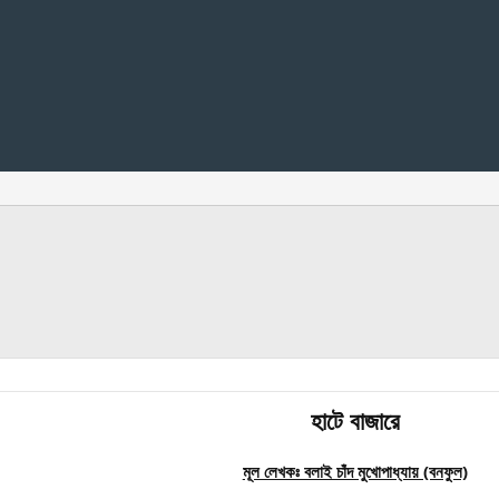
হাটে বাজারে
মূল লেখকঃ বলাই চাঁদ মুখোপাধ্যায় (বনফুল)