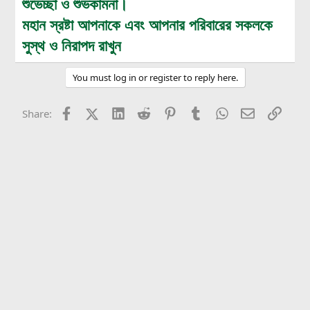
শুভেচ্ছা ও শুভকামনা।
মহান স্রষ্টা আপনাকে এবং আপনার পরিবারের সকলকে
সুস্থ ও নিরাপদ রাখুন
You must log in or register to reply here.
Facebook
X (Twitter)
LinkedIn
Reddit
Pinterest
Tumblr
WhatsApp
Email
Link
Share: