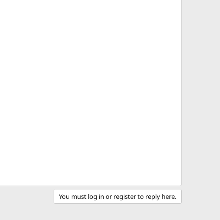
You must log in or register to reply here.