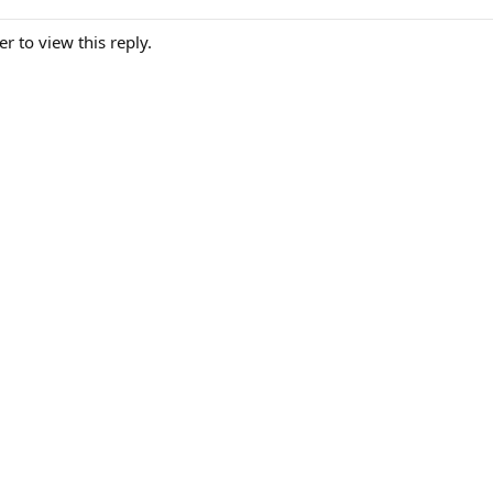
er to view this reply.