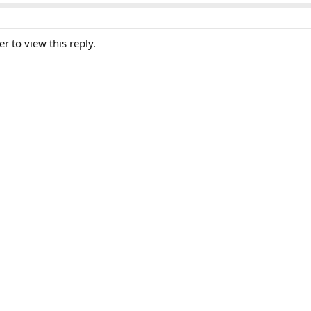
er to view this reply.