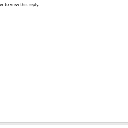
er to view this reply.