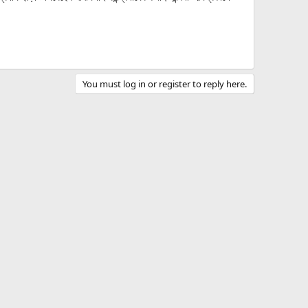
You must log in or register to reply here.